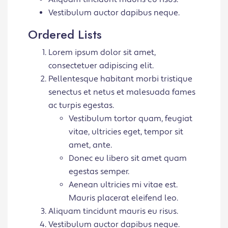
Vestibulum auctor dapibus neque.
Ordered Lists
Lorem ipsum dolor sit amet,
consectetuer adipiscing elit.
Pellentesque habitant morbi tristique
senectus et netus et malesuada fames
ac turpis egestas.
Vestibulum tortor quam, feugiat
vitae, ultricies eget, tempor sit
amet, ante.
Donec eu libero sit amet quam
egestas semper.
Aenean ultricies mi vitae est.
Mauris placerat eleifend leo.
Aliquam tincidunt mauris eu risus.
Vestibulum auctor dapibus neque.