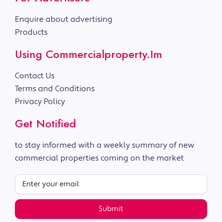
Enquire about advertising
Products
Using Commercialproperty.im
Contact Us
Terms and Conditions
Privacy Policy
Get Notified
to stay informed with a weekly summary of new
commercial properties coming on the market
Submit