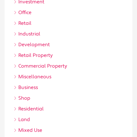
Investment
Office
Retail
Industrial
Development
Retail Property
Commercial Property
Miscellaneous
Business
Shop
Residential
Land
Mixed Use