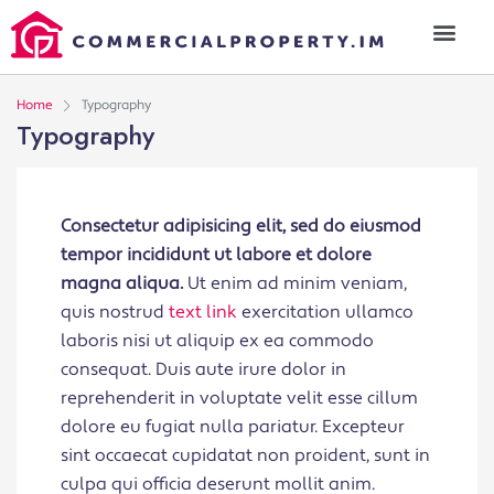
Home
Typography
Typography
Consectetur adipisicing elit, sed do eiusmod
tempor incididunt ut labore et dolore
magna aliqua.
Ut enim ad minim veniam,
quis nostrud
text link
exercitation ullamco
laboris nisi ut aliquip ex ea commodo
consequat. Duis aute irure dolor in
reprehenderit in voluptate velit esse cillum
dolore eu fugiat nulla pariatur. Excepteur
sint occaecat cupidatat non proident, sunt in
culpa qui officia deserunt mollit anim.