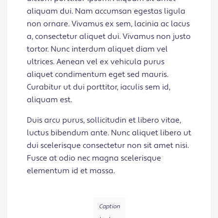
aliquam dui. Nam accumsan egestas ligula
non ornare. Vivamus ex sem, lacinia ac lacus
a, consectetur aliquet dui. Vivamus non justo
tortor. Nunc interdum aliquet diam vel
ultrices. Aenean vel ex vehicula purus
aliquet condimentum eget sed mauris.
Curabitur ut dui porttitor, iaculis sem id,
aliquam est.
Duis arcu purus, sollicitudin et libero vitae,
luctus bibendum ante. Nunc aliquet libero ut
dui scelerisque consectetur non sit amet nisi.
Fusce at odio nec magna scelerisque
elementum id et massa.
Caption