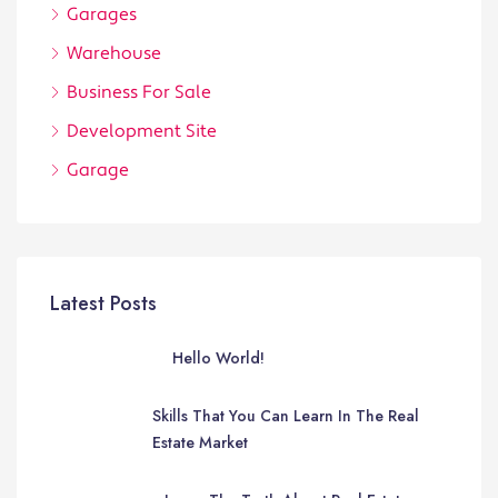
Garages
Warehouse
Business For Sale
Development Site
Garage
Latest Posts
Hello World!
Skills That You Can Learn In The Real
Estate Market