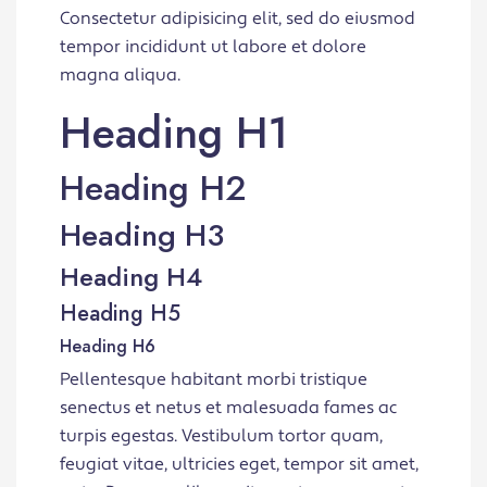
Consectetur adipisicing elit, sed do eiusmod
tempor incididunt ut labore et dolore
magna aliqua.
Heading H1
Heading H2
Heading H3
Heading H4
Heading H5
Heading H6
Pellentesque habitant morbi tristique
senectus et netus et malesuada fames ac
turpis egestas. Vestibulum tortor quam,
feugiat vitae, ultricies eget, tempor sit amet,