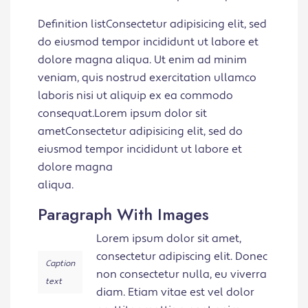
Definition listConsectetur adipisicing elit, sed
do eiusmod tempor incididunt ut labore et
dolore magna aliqua. Ut enim ad minim
veniam, quis nostrud exercitation ullamco
laboris nisi ut aliquip ex ea commodo
consequat.Lorem ipsum dolor sit
ametConsectetur adipisicing elit, sed do
eiusmod tempor incididunt ut labore et
dolore magna
aliqua.
Paragraph With Images
Lorem ipsum dolor sit amet,
consectetur adipiscing elit. Donec
Caption
non consectetur nulla, eu viverra
text
diam. Etiam vitae est vel dolor