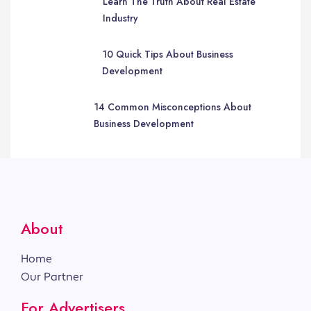
Learn The Truth About Real Estate
Industry
10 Quick Tips About Business
Development
14 Common Misconceptions About
Business Development
About
Home
Our Partner
For Advertisers