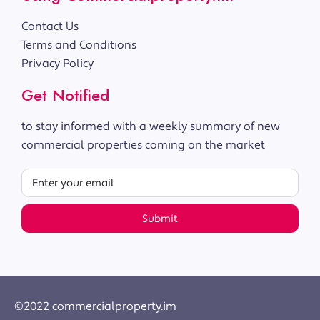
Contact Us
Terms and Conditions
Privacy Policy
Get Notified
to stay informed with a weekly summary of new
commercial properties coming on the market
Submit
©2022 commercialproperty.im