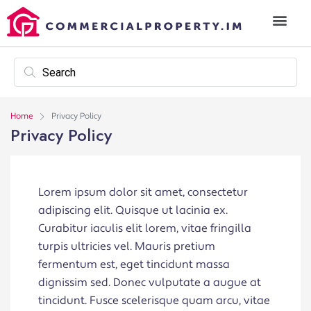
Home
Privacy Policy
Privacy Policy
Lorem ipsum dolor sit amet, consectetur
adipiscing elit. Quisque ut lacinia ex.
Curabitur iaculis elit lorem, vitae fringilla
turpis ultricies vel. Mauris pretium
fermentum est, eget tincidunt massa
dignissim sed. Donec vulputate a augue at
tincidunt. Fusce scelerisque quam arcu, vitae