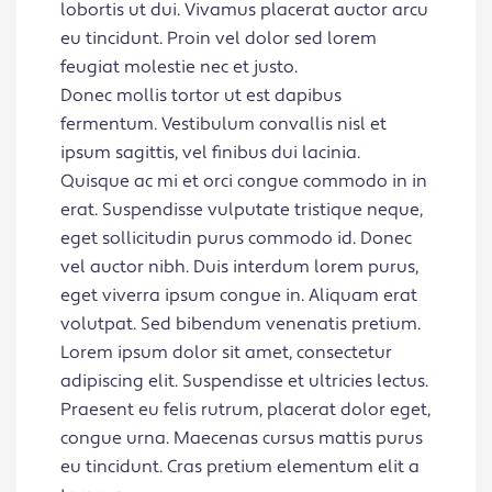
lobortis ut dui. Vivamus placerat auctor arcu
eu tincidunt. Proin vel dolor sed lorem
feugiat molestie nec et justo.
Donec mollis tortor ut est dapibus
fermentum. Vestibulum convallis nisl et
ipsum sagittis, vel finibus dui lacinia.
Quisque ac mi et orci congue commodo in in
erat. Suspendisse vulputate tristique neque,
eget sollicitudin purus commodo id. Donec
vel auctor nibh. Duis interdum lorem purus,
eget viverra ipsum congue in. Aliquam erat
volutpat. Sed bibendum venenatis pretium.
Lorem ipsum dolor sit amet, consectetur
adipiscing elit. Suspendisse et ultricies lectus.
Praesent eu felis rutrum, placerat dolor eget,
congue urna. Maecenas cursus mattis purus
eu tincidunt. Cras pretium elementum elit a