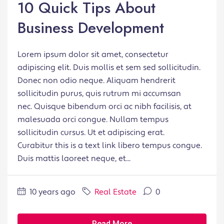
10 Quick Tips About
Business Development
Lorem ipsum dolor sit amet, consectetur
adipiscing elit. Duis mollis et sem sed sollicitudin.
Donec non odio neque. Aliquam hendrerit
sollicitudin purus, quis rutrum mi accumsan
nec. Quisque bibendum orci ac nibh facilisis, at
malesuada orci congue. Nullam tempus
sollicitudin cursus. Ut et adipiscing erat.
Curabitur this is a text link libero tempus congue.
Duis mattis laoreet neque, et...
10 years ago
Real Estate
0
Read More