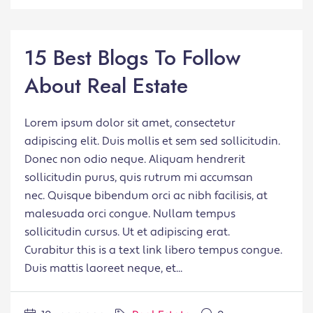
15 Best Blogs To Follow
About Real Estate
Lorem ipsum dolor sit amet, consectetur
adipiscing elit. Duis mollis et sem sed sollicitudin.
Donec non odio neque. Aliquam hendrerit
sollicitudin purus, quis rutrum mi accumsan
nec. Quisque bibendum orci ac nibh facilisis, at
malesuada orci congue. Nullam tempus
sollicitudin cursus. Ut et adipiscing erat.
Curabitur this is a text link libero tempus congue.
Duis mattis laoreet neque, et...