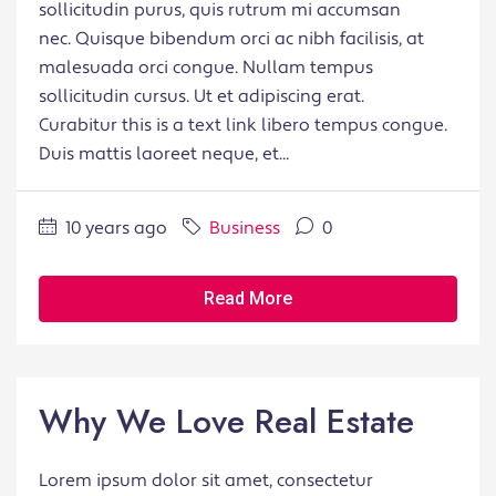
sollicitudin purus, quis rutrum mi accumsan
nec. Quisque bibendum orci ac nibh facilisis, at
malesuada orci congue. Nullam tempus
sollicitudin cursus. Ut et adipiscing erat.
Curabitur this is a text link libero tempus congue.
Duis mattis laoreet neque, et...
10 years ago
Business
0
Read More
Why We Love Real Estate
Lorem ipsum dolor sit amet, consectetur