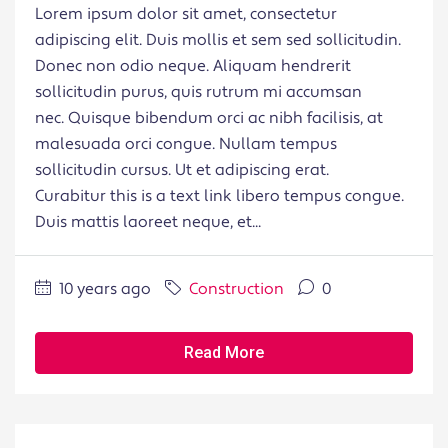
Lorem ipsum dolor sit amet, consectetur
adipiscing elit. Duis mollis et sem sed sollicitudin.
Donec non odio neque. Aliquam hendrerit
sollicitudin purus, quis rutrum mi accumsan
nec. Quisque bibendum orci ac nibh facilisis, at
malesuada orci congue. Nullam tempus
sollicitudin cursus. Ut et adipiscing erat.
Curabitur this is a text link libero tempus congue.
Duis mattis laoreet neque, et...
10 years ago
Construction
0
Read More