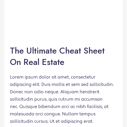
The Ultimate Cheat Sheet
On Real Estate
Lorem ipsum dolor sit amet, consectetur
adipiscing elit. Duis mollis et sem sed sollicitudin.
Donec non odio neque. Aliquam hendrerit
sollicitudin purus, quis rutrum mi accumsan
nec. Quisque bibendum orci ac nibh facilisis, at
malesuada orci congue. Nullam tempus
sollicitudin cursus. Ut et adipiscing erat.