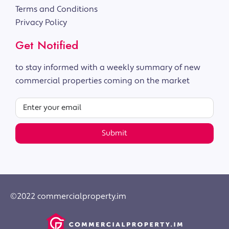
Terms and Conditions
Privacy Policy
Get Notified
to stay informed with a weekly summary of new
commercial properties coming on the market
Submit
©2022 commercialproperty.im