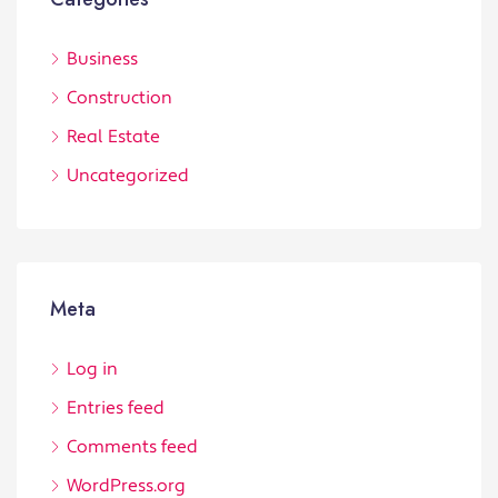
Business
Construction
Real Estate
Uncategorized
Meta
Log in
Entries feed
Comments feed
WordPress.org