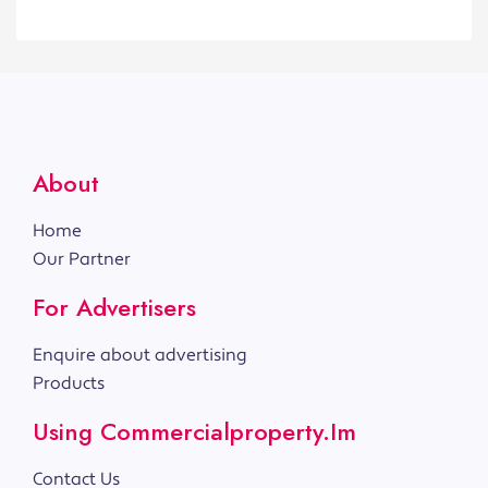
About
Home
Our Partner
For Advertisers
Enquire about advertising
Products
Using Commercialproperty.im
Contact Us