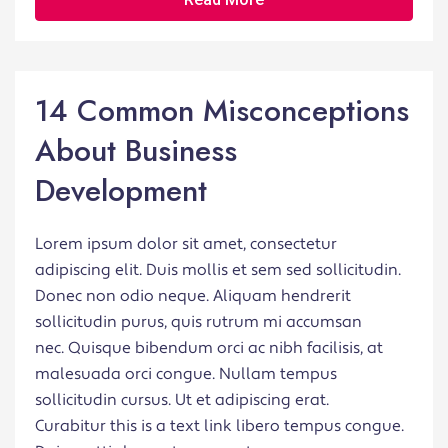
14 Common Misconceptions
About Business
Development
Lorem ipsum dolor sit amet, consectetur
adipiscing elit. Duis mollis et sem sed sollicitudin.
Donec non odio neque. Aliquam hendrerit
sollicitudin purus, quis rutrum mi accumsan
nec. Quisque bibendum orci ac nibh facilisis, at
malesuada orci congue. Nullam tempus
sollicitudin cursus. Ut et adipiscing erat.
Curabitur this is a text link libero tempus congue.