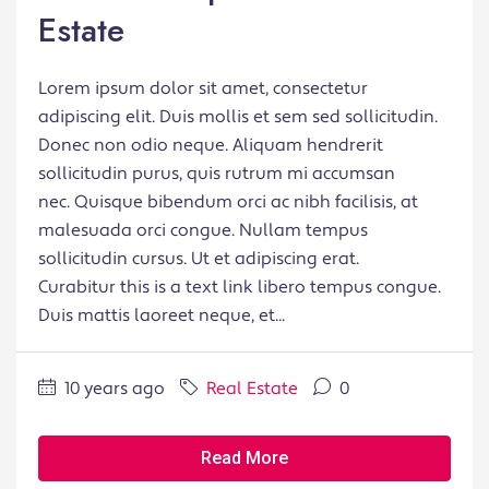
Estate
Lorem ipsum dolor sit amet, consectetur
adipiscing elit. Duis mollis et sem sed sollicitudin.
Donec non odio neque. Aliquam hendrerit
sollicitudin purus, quis rutrum mi accumsan
nec. Quisque bibendum orci ac nibh facilisis, at
malesuada orci congue. Nullam tempus
sollicitudin cursus. Ut et adipiscing erat.
Curabitur this is a text link libero tempus congue.
Duis mattis laoreet neque, et...
10 years ago
Real Estate
0
Read More