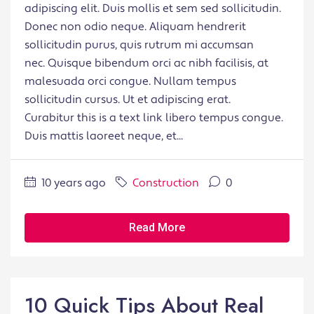
adipiscing elit. Duis mollis et sem sed sollicitudin.
Donec non odio neque. Aliquam hendrerit
sollicitudin purus, quis rutrum mi accumsan
nec. Quisque bibendum orci ac nibh facilisis, at
malesuada orci congue. Nullam tempus
sollicitudin cursus. Ut et adipiscing erat.
Curabitur this is a text link libero tempus congue.
Duis mattis laoreet neque, et...
10 years ago
Construction
0
Read More
10 Quick Tips About Real