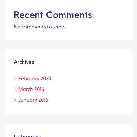
Recent Comments
No comments to show.
Archives
February 2023
March 2016
January 2016
Categories