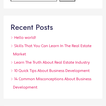
Recent Posts
Hello world!
Skills That You Can Learn In The Real Estate
Market
Learn The Truth About Real Estate Industry
10 Quick Tips About Business Development
14 Common Misconceptions About Business
Development