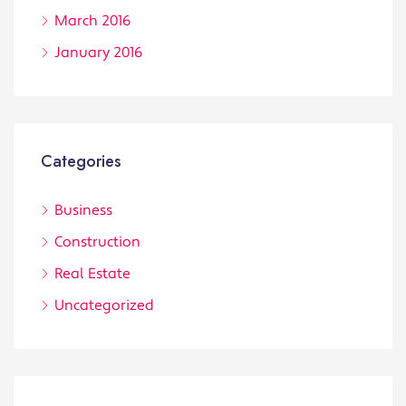
March 2016
January 2016
Categories
Business
Construction
Real Estate
Uncategorized