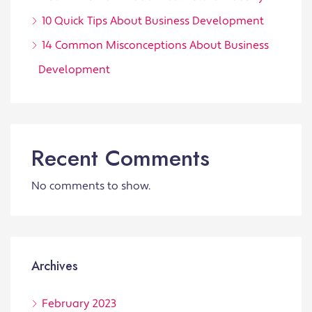
10 Quick Tips About Business Development
14 Common Misconceptions About Business
Development
Recent Comments
No comments to show.
Archives
February 2023