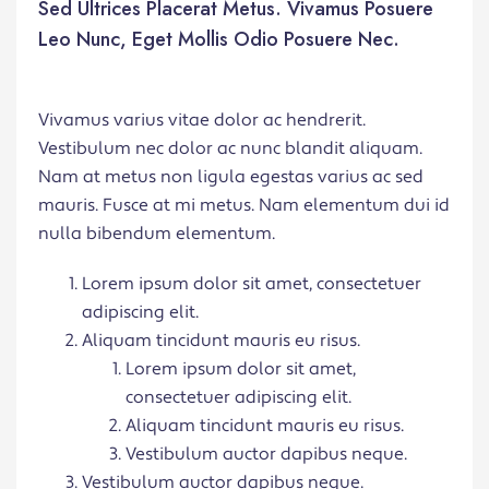
Sed Ultrices Placerat Metus. Vivamus Posuere
Leo Nunc, Eget Mollis Odio Posuere Nec.
Vivamus varius vitae dolor ac hendrerit.
Vestibulum nec dolor ac nunc blandit aliquam.
Nam at metus non ligula egestas varius ac sed
mauris. Fusce at mi metus. Nam elementum dui id
nulla bibendum elementum.
Lorem ipsum dolor sit amet, consectetuer
adipiscing elit.
Aliquam tincidunt mauris eu risus.
Lorem ipsum dolor sit amet,
consectetuer adipiscing elit.
Aliquam tincidunt mauris eu risus.
Vestibulum auctor dapibus neque.
Vestibulum auctor dapibus neque.