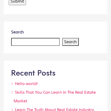
Search
Search
Recent Posts
Hello world!
Skills That You Can Learn In The Real Estate
Market
Learn The Truth About Real Estate Industry