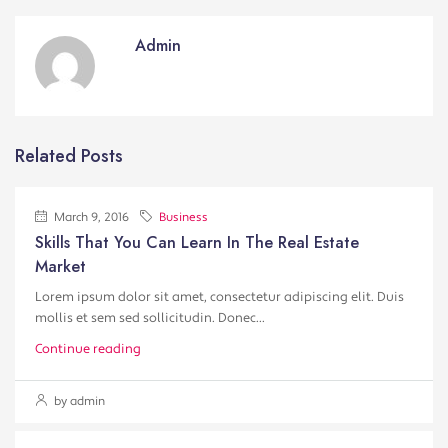
Admin
Related Posts
March 9, 2016
Business
Skills That You Can Learn In The Real Estate
Market
Lorem ipsum dolor sit amet, consectetur adipiscing elit. Duis
mollis et sem sed sollicitudin. Donec...
Continue reading
by admin