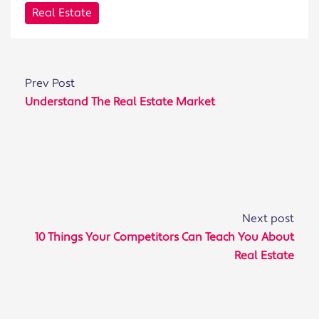
Real Estate
Prev Post
Understand The Real Estate Market
Next post
10 Things Your Competitors Can Teach You About
Real Estate