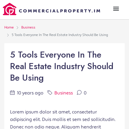
Home
Business
5 Tools Everyone In The Real Estate Industry Should Be Using
5 Tools Everyone In The
Real Estate Industry Should
Be Using
10 years ago
Business
0
Lorem ipsum dolor sit amet, consectetur
adipiscing elit. Duis mollis et sem sed sollicitudin.
Donec non odio neque. Aliquam hendrerit