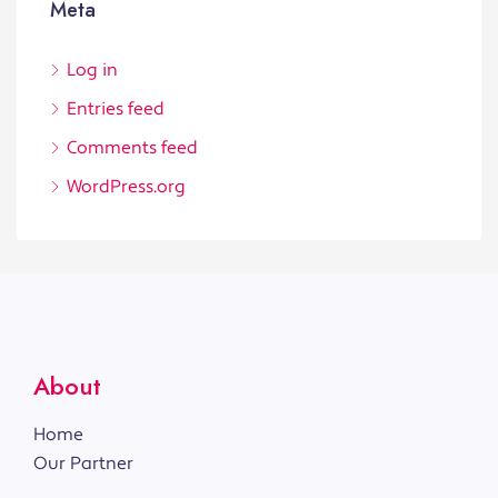
Meta
Log in
Entries feed
Comments feed
WordPress.org
About
Home
Our Partner