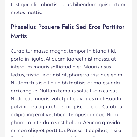
tristique elit lobortis purus bibendum, quis dictum
metus mattis.
Phasellus Posuere Felis Sed Eros Porttitor
Mattis
Curabitur massa magna, tempor in blandit id,
porta in ligula. Aliquam laoreet nisl massa, at
interdum mauris sollicitudin et. Mauris risus
lectus, tristique at nisl at, pharetra tristique enim.
Nullam this is a link nibh facilisis, at malesuada
orci congue. Nullam tempus sollicitudin cursus.
Nulla elit mauris, volutpat eu varius malesuada,
pulvinar eu ligula. Ut et adipiscing erat. Curabitur
adipiscing erat vel libero tempus congue. Nam
pharetra interdum vestibulum. Aenean gravida
mi non aliquet porttitor. Praesent dapibus, nisi a