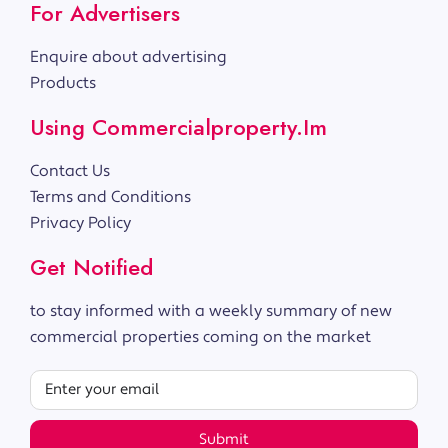
For Advertisers
Enquire about advertising
Products
Using Commercialproperty.im
Contact Us
Terms and Conditions
Privacy Policy
Get Notified
to stay informed with a weekly summary of new
commercial properties coming on the market
Submit