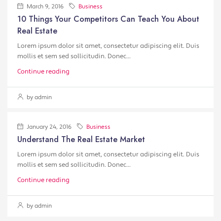
March 9, 2016
Business
10 Things Your Competitors Can Teach You About
Real Estate
Lorem ipsum dolor sit amet, consectetur adipiscing elit. Duis
mollis et sem sed sollicitudin. Donec...
Continue reading
by admin
January 24, 2016
Business
Understand The Real Estate Market
Lorem ipsum dolor sit amet, consectetur adipiscing elit. Duis
mollis et sem sed sollicitudin. Donec...
Continue reading
by admin