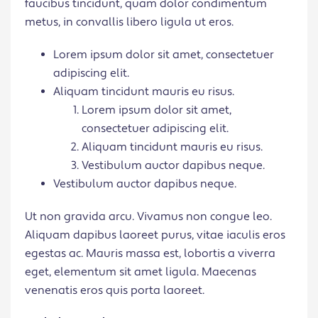
faucibus tincidunt, quam dolor condimentum
metus, in convallis libero ligula ut eros.
Lorem ipsum dolor sit amet, consectetuer
adipiscing elit.
Aliquam tincidunt mauris eu risus.
Lorem ipsum dolor sit amet,
consectetuer adipiscing elit.
Aliquam tincidunt mauris eu risus.
Vestibulum auctor dapibus neque.
Vestibulum auctor dapibus neque.
Ut non gravida arcu. Vivamus non congue leo.
Aliquam dapibus laoreet purus, vitae iaculis eros
egestas ac. Mauris massa est, lobortis a viverra
eget, elementum sit amet ligula. Maecenas
venenatis eros quis porta laoreet.