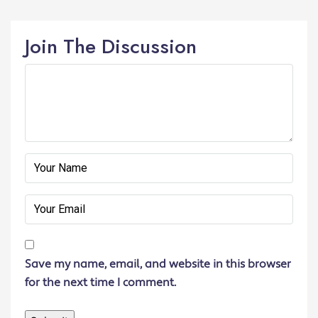
Join The Discussion
Save my name, email, and website in this browser
for the next time I comment.